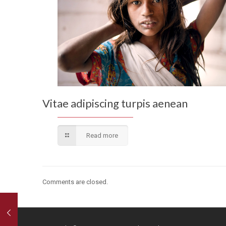
Vitae adipiscing turpis aenean
Read more
Comments are closed.